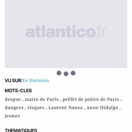
Le Parisien
VU SUR:
MOTS-CLES
drogue ,
maire de Paris ,
préfet de police de Paris ,
dangers ,
risques ,
Laurent Nunez ,
Anne Hidalgo ,
jeunes
THEMATIQUES