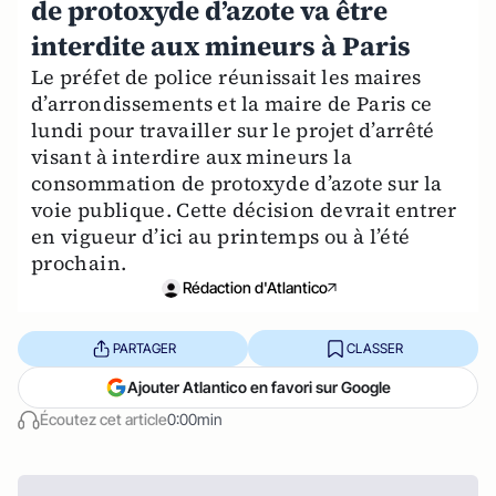
de protoxyde d’azote va être
interdite aux mineurs à Paris
Le préfet de police réunissait les maires
d’arrondissements et la maire de Paris ce
lundi pour travailler sur le projet d’arrêté
visant à interdire aux mineurs la
consommation de protoxyde d’azote sur la
voie publique. Cette décision devrait entrer
en vigueur d’ici au printemps ou à l’été
prochain.
Rédaction d'Atlantico
PARTAGER
CLASSER
Ajouter Atlantico en favori sur Google
Écoutez cet article
0:00min