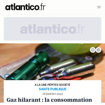
A LA UNE
›
PÉPITES
›
SOCIÉTÉ
SANTE PUBLIQUE
16 janvier 2023
Gaz hilarant : la consommation