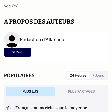
Société
A PROPOS DES AUTEURS
Rédaction d'Atlantico
SUIVRE
POPULAIRES
24 Heures
7 Jours
PLUS LUS
PLUS PARTAGES
1
Les Français moins riches que la moyenne