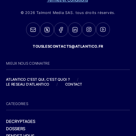
© 2026 Talmont Media SAS. tous droits réservés.
TOUSLESCONTACTS@ATLANTICO.FR
MIEUX NOUS CONNAITRE
ATLANTICO C'EST QUI, C'EST QUOI ?
/
LE RESEAU D'ATLANTICO
/
CONTACT
CATEGORIES
DECRYPTAGES
DOSSIERS
RENDEZ-VOUS