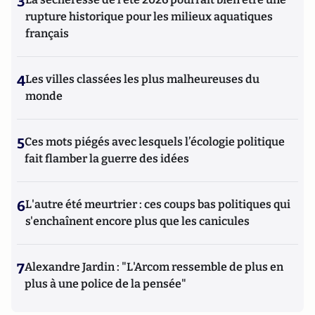
3
rupture historique pour les milieux aquatiques
français
4
Les villes classées les plus malheureuses du
monde
5
Ces mots piégés avec lesquels l’écologie politique
fait flamber la guerre des idées
6
L'autre été meurtrier : ces coups bas politiques qui
s'enchaînent encore plus que les canicules
7
Alexandre Jardin : "L'Arcom ressemble de plus en
plus à une police de la pensée"