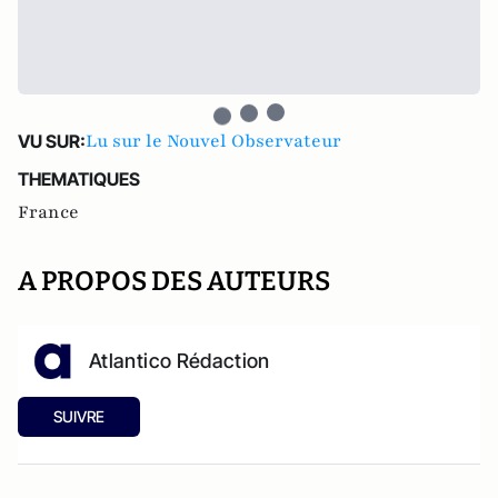
Lu sur le Nouvel Observateur
VU SUR:
THEMATIQUES
France
A PROPOS DES AUTEURS
Atlantico Rédaction
SUIVRE