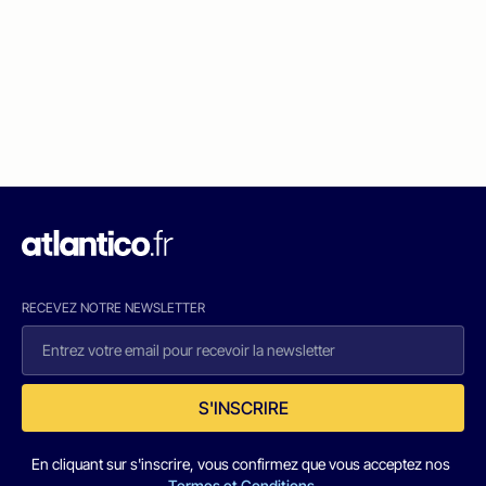
RECEVEZ NOTRE NEWSLETTER
S'INSCRIRE
En cliquant sur s'inscrire, vous confirmez que vous acceptez nos
Termes et Conditions