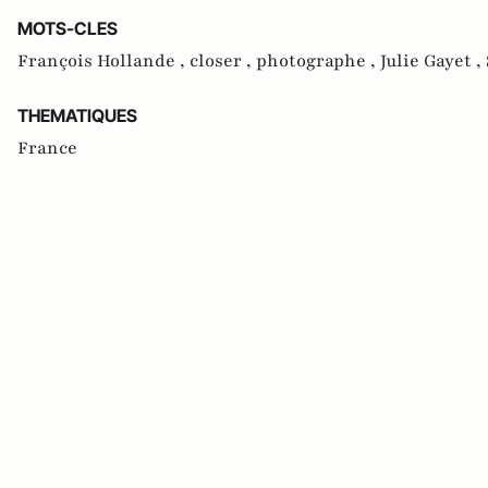
MOTS-CLES
François Hollande ,
closer ,
photographe ,
Julie Gayet ,
THEMATIQUES
France