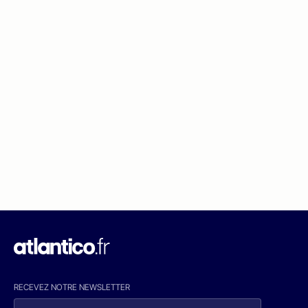
RECEVEZ NOTRE NEWSLETTER