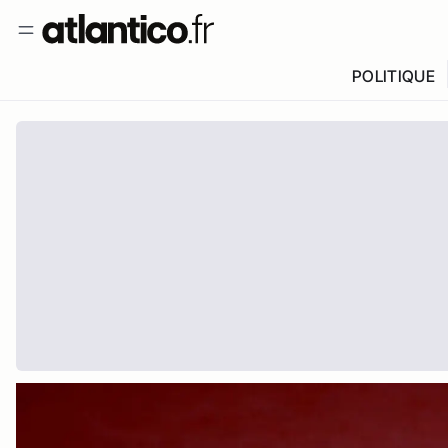
POLITIQUE