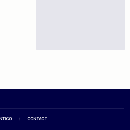
ANTICO
/
CONTACT