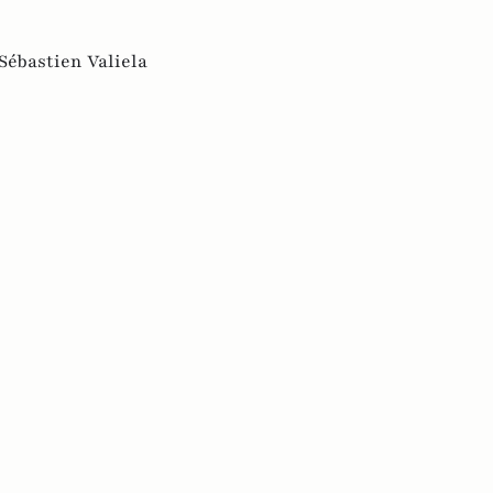
Sébastien Valiela