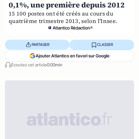
0,1%, une première depuis 2012
15 100 postes ont été créés au cours du
quatrième trimestre 2013, selon l'Insee.
Atlantico Rédaction
PARTAGER
CLASSER
Ajouter Atlantico en favori sur Google
Écoutez cet article
0:00min