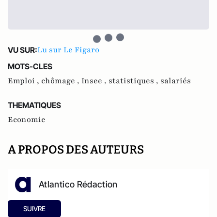
Lu sur Le Figaro
VU SUR:
MOTS-CLES
Emploi ,
chômage ,
Insee ,
statistiques ,
salariés
THEMATIQUES
Economie
A PROPOS DES AUTEURS
Atlantico Rédaction
SUIVRE