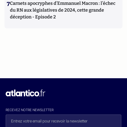
7
Carnets apocryphes d’Emmanuel Macron : l’échec
du RN aux législatives de 2024, cette grande
déception - Episode 2
RECEVEZ NOTRE NEWSLETTER