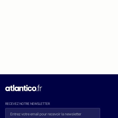
RECEVEZ NOTRE NEWSLETTER