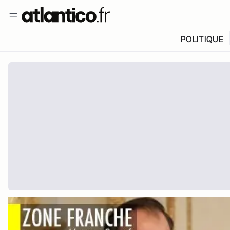
POLITIQUE