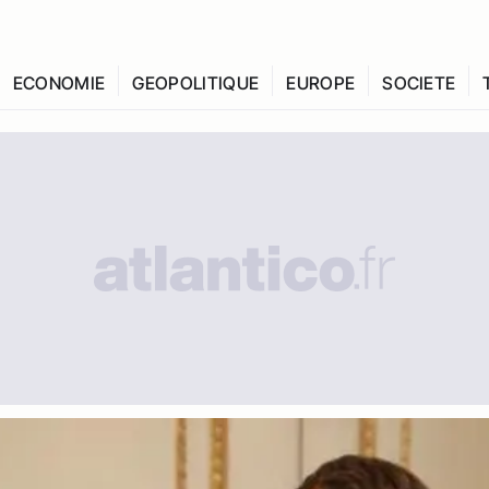
ECONOMIE
GEOPOLITIQUE
EUROPE
SOCIETE