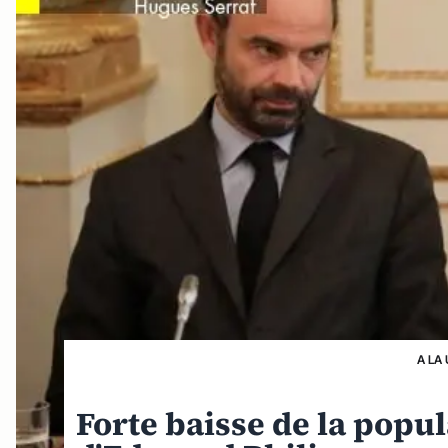
A LA
Forte baisse de la pop