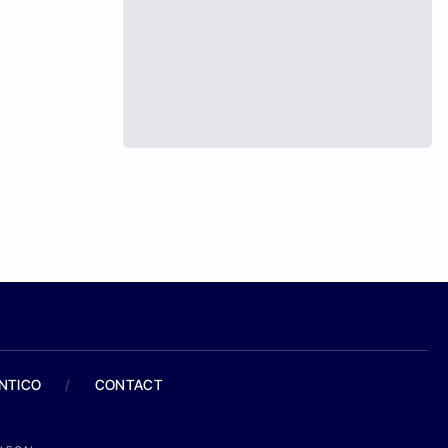
ANTICO
/
CONTACT