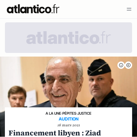
A LA UNE
›
PÉPITES
›
JUSTICE
AUDITION
16 mars 2021
Financement libyen : Ziad