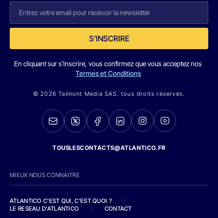
S'INSCRIRE
En cliquant sur s'inscrire, vous confirmez que vous acceptez nos
Termes et Conditions
© 2026 Talmont Media SAS. tous droits réservés.
TOUSLESCONTACTS@ATLANTICO.FR
MIEUX NOUS CONNAITRE
ATLANTICO C'EST QUI, C'EST QUOI ?
/
LE RESEAU D'ATLANTICO
/
CONTACT