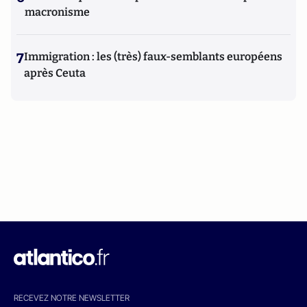
macronisme
7
Immigration : les (très) faux-semblants européens
après Ceuta
RECEVEZ NOTRE NEWSLETTER