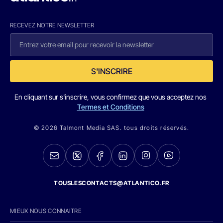
RECEVEZ NOTRE NEWSLETTER
S'INSCRIRE
En cliquant sur s'inscrire, vous confirmez que vous acceptez nos
Termes et Conditions
© 2026 Talmont Media SAS. tous droits réservés.
TOUSLESCONTACTS@ATLANTICO.FR
MIEUX NOUS CONNAITRE