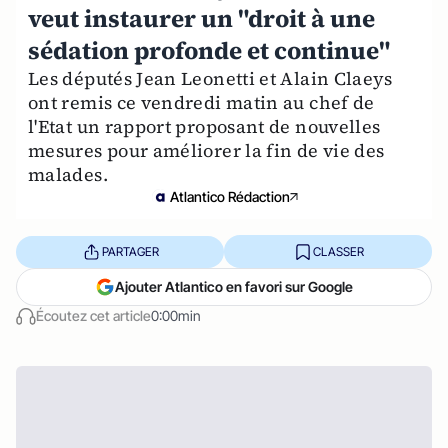
veut instaurer un "droit à une
sédation profonde et continue"
Les députés Jean Leonetti et Alain Claeys
ont remis ce vendredi matin au chef de
l'Etat un rapport proposant de nouvelles
mesures pour améliorer la fin de vie des
malades.
Atlantico Rédaction
PARTAGER
CLASSER
Ajouter Atlantico en favori sur Google
Écoutez cet article
0:00min