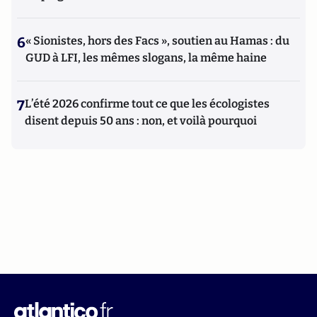
6
« Sionistes, hors des Facs », soutien au Hamas : du
GUD à LFI, les mêmes slogans, la même haine
7
L’été 2026 confirme tout ce que les écologistes
disent depuis 50 ans : non, et voilà pourquoi