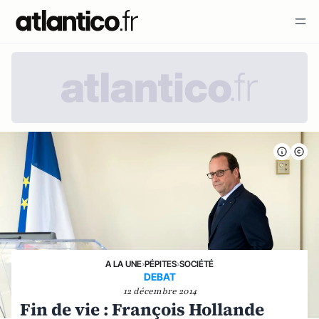
A LA UNE
›
PÉPITES
›
SOCIÉTÉ
DEBAT
12 décembre 2014
Fin de vie : François Hollande