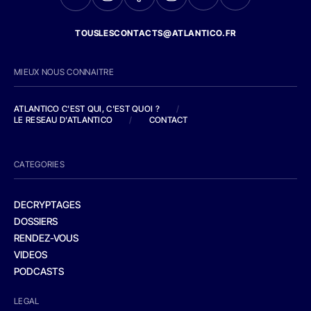
TOUSLESCONTACTS@ATLANTICO.FR
MIEUX NOUS CONNAITRE
ATLANTICO C'EST QUI, C'EST QUOI ?
/
LE RESEAU D'ATLANTICO
/
CONTACT
CATEGORIES
DECRYPTAGES
DOSSIERS
RENDEZ-VOUS
VIDEOS
PODCASTS
LEGAL