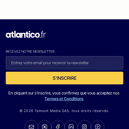
RECEVEZ NOTRE NEWSLETTER
S'INSCRIRE
En cliquant sur s'inscrire, vous confirmez que vous acceptez nos
Termes et Conditions
© 2026 Talmont Media SAS. tous droits réservés.