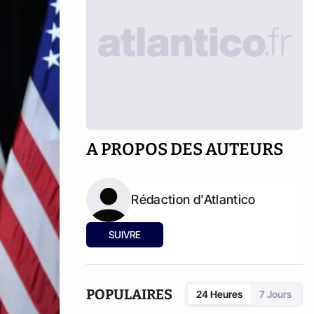
A PROPOS DES AUTEURS
Rédaction d'Atlantico
SUIVRE
POPULAIRES
24 Heures
7 Jours