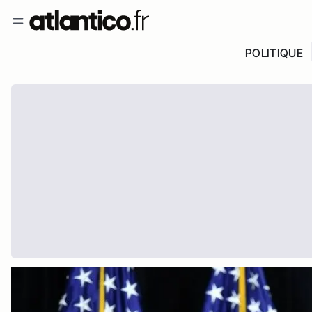
POLITIQUE