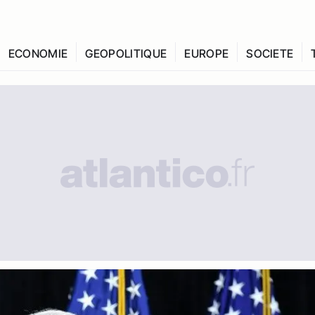
ECONOMIE
GEOPOLITIQUE
EUROPE
SOCIETE