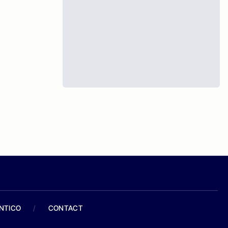
ANTICO
/
CONTACT