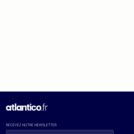
RECEVEZ NOTRE NEWSLETTER