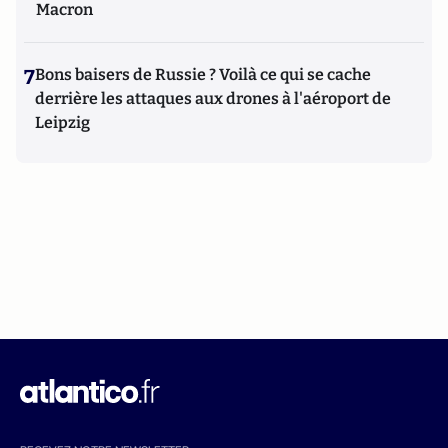
Macron
7
Bons baisers de Russie ? Voilà ce qui se cache
derrière les attaques aux drones à l'aéroport de
Leipzig