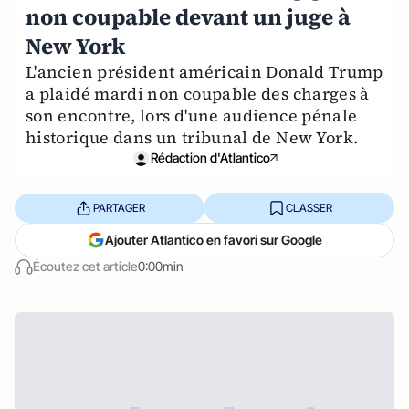
non coupable devant un juge à
New York
L'ancien président américain Donald Trump
a plaidé mardi non coupable des charges à
son encontre, lors d'une audience pénale
historique dans un tribunal de New York.
Rédaction d'Atlantico
PARTAGER
CLASSER
Ajouter Atlantico en favori sur Google
Écoutez cet article
0:00min