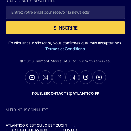
RECEVEZ NOTRE NEWSLETTER
S'INSCRIRE
En cliquant sur s'inscrire, vous confirmez que vous acceptez nos
Termes et Conditions
© 2026 Talmont Media SAS. tous droits réservés.
TOUSLESCONTACTS@ATLANTICO.FR
MIEUX NOUS CONNAITRE
ATLANTICO C'EST QUI, C'EST QUOI ?
/
LE RESEAU D'ATLANTICO
/
CONTACT