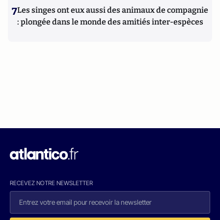
7
Les singes ont eux aussi des animaux de compagnie
: plongée dans le monde des amitiés inter-espèces
RECEVEZ NOTRE NEWSLETTER