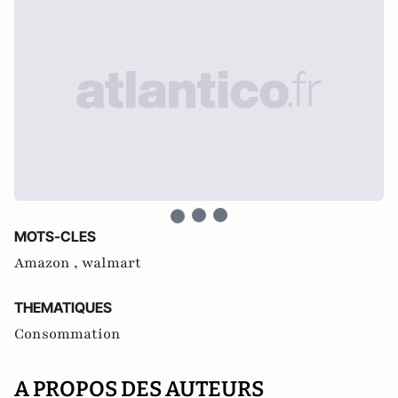
MOTS-CLES
Amazon ,
walmart
THEMATIQUES
Consommation
A PROPOS DES AUTEURS