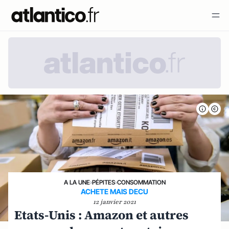
A LA UNE
›
PÉPITES
›
CONSOMMATION
ACHETE MAIS DECU
12 janvier 2021
Etats-Unis : Amazon et autres