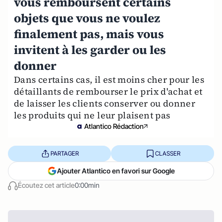
vous remboursent certains
objets que vous ne voulez
finalement pas, mais vous
invitent à les garder ou les
donner
Dans certains cas, il est moins cher pour les
détaillants de rembourser le prix d'achat et
de laisser les clients conserver ou donner
les produits qui ne leur plaisent pas
Atlantico Rédaction
PARTAGER
CLASSER
Ajouter Atlantico en favori sur Google
Écoutez cet article
0:00min