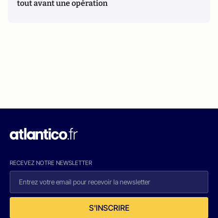
tout avant une opération
RECEVEZ NOTRE NEWSLETTER
S'INSCRIRE