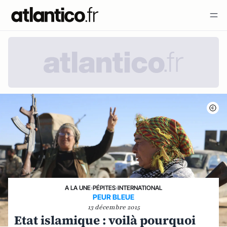
A LA UNE
›
PÉPITES
›
INTERNATIONAL
PEUR BLEUE
13 décembre 2015
Etat islamique : voilà pourquoi