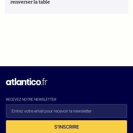
renverser la table
RECEVEZ NOTRE NEWSLETTER
S'INSCRIRE