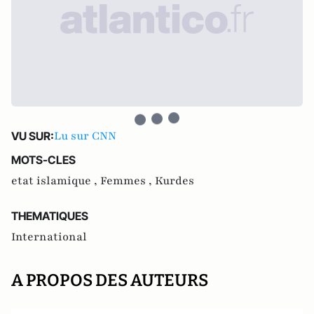
Lu sur CNN
VU SUR:
MOTS-CLES
etat islamique ,
Femmes ,
Kurdes
THEMATIQUES
International
A PROPOS DES AUTEURS