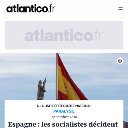
A LA UNE
›
PÉPITES
›
INTERNATIONAL
PARALYSIE
23 octobre 2016
Espagne : les socialistes décident