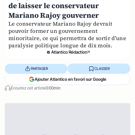
de laisser le conservateur
Mariano Rajoy gouverner
Le conservateur Mariano Rajoy devrait
pouvoir former un gouvernement
minoritaire, ce qui permettra de sortir d'une
paralysie politique longue de dix mois.
Atlantico Rédaction
PARTAGER
CLASSER
Ajouter Atlantico en favori sur Google
Écoutez cet article
0:00min