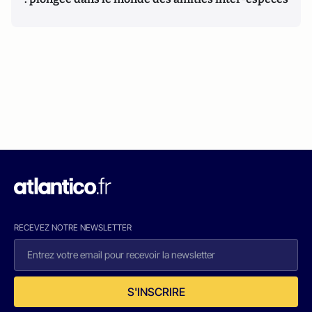
RECEVEZ NOTRE NEWSLETTER
S'INSCRIRE