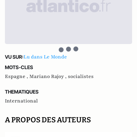
Lu dans Le Monde
VU SUR:
MOTS-CLES
Espagne ,
Mariano Rajoy ,
socialistes
THEMATIQUES
International
A PROPOS DES AUTEURS