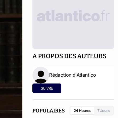
A PROPOS DES AUTEURS
Rédaction d'Atlantico
SUIVRE
POPULAIRES
24 Heures
7 Jours