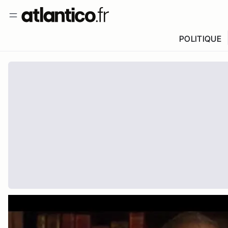
POLITIQUE