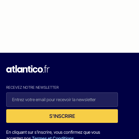
RECEVEZ NOTRE NEWSLETTER
S'INSCRIRE
En cliquant sur s'inscrire, vous confirmez que vous
acceptez nos
Termes et Conditions