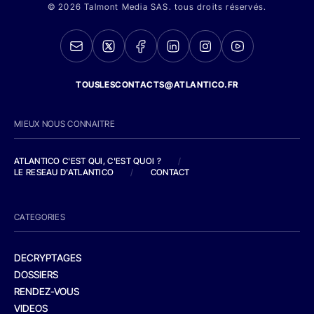
© 2026 Talmont Media SAS. tous droits réservés.
TOUSLESCONTACTS@ATLANTICO.FR
MIEUX NOUS CONNAITRE
ATLANTICO C'EST QUI, C'EST QUOI ?
/
LE RESEAU D'ATLANTICO
/
CONTACT
CATEGORIES
DECRYPTAGES
DOSSIERS
RENDEZ-VOUS
VIDEOS