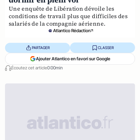
Une enquête de Libération dévoile les
conditions de travail plus que difficiles des
salariés de la compagnie aérienne.
Atlantico Rédaction
PARTAGER
CLASSER
Ajouter Atlantico en favori sur Google
Écoutez cet article
0:00min