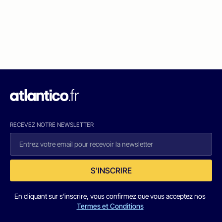
RECEVEZ NOTRE NEWSLETTER
S'INSCRIRE
En cliquant sur s'inscrire, vous confirmez que vous acceptez nos
Termes et Conditions