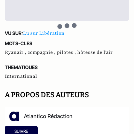
Lu sur Libération
VU SUR:
MOTS-CLES
Ryanair ,
compagnie ,
pilotes ,
hôtesse de l'air
THEMATIQUES
International
A PROPOS DES AUTEURS
Atlantico Rédaction
SUIVRE