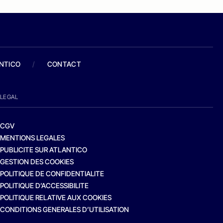
ANTICO
/
CONTACT
LEGAL
CGV
MENTIONS LEGALES
PUBLICITE SUR ATLANTICO
GESTION DES COOKIES
POLITIQUE DE CONFIDENTIALITE
POLITIQUE D’ACCESSIBILITE
POLITIQUE RELATIVE AUX COOKIES
CONDITIONS GENERALES D’UTILISATION