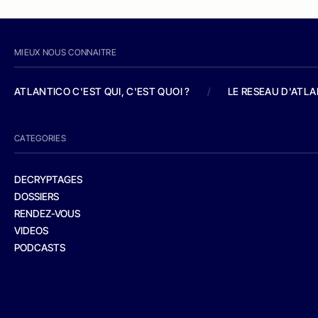
MIEUX NOUS CONNAITRE
ATLANTICO C'EST QUI, C'EST QUOI ?
/
LE RESEAU D'ATL
CATEGORIES
DECRYPTAGES
DOSSIERS
RENDEZ-VOUS
VIDEOS
PODCASTS