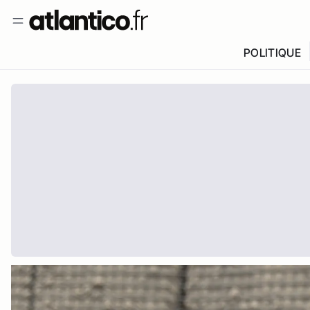
POLITIQUE