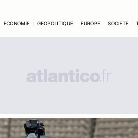
ECONOMIE
GEOPOLITIQUE
EUROPE
SOCIETE