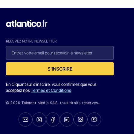
RECEVEZ NOTRE NEWSLETTER
S'INSCRIRE
En cliquant sur s'inscrire, vous confirmez que vous
acceptez nos
Termes et Conditions
© 2026 Talmont Media SAS. tous droits réservés.