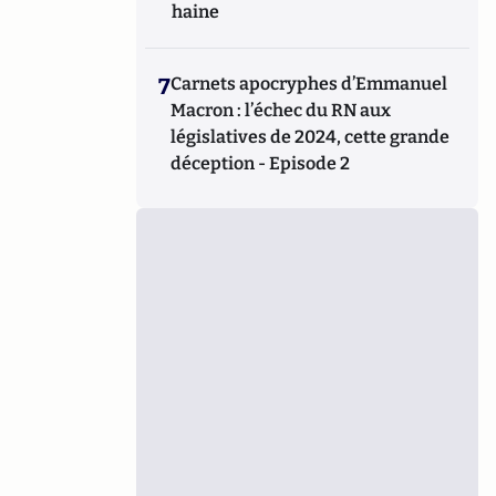
haine
7
Carnets apocryphes d’Emmanuel
Macron : l’échec du RN aux
législatives de 2024, cette grande
déception - Episode 2