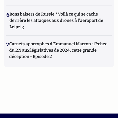
6
Bons baisers de Russie ? Voilà ce qui se cache
derrière les attaques aux drones à l'aéroport de
Leipzig
7
Carnets apocryphes d’Emmanuel Macron : l’échec
du RN aux législatives de 2024, cette grande
déception - Episode 2