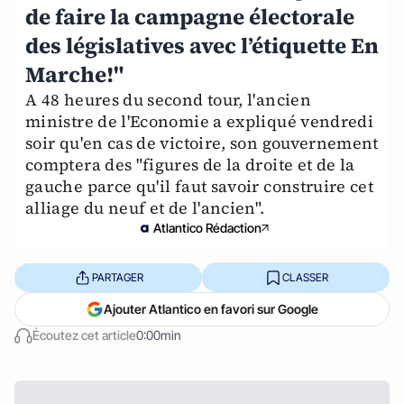
de faire la campagne électorale
des législatives avec l’étiquette En
Marche!"
A 48 heures du second tour, l'ancien
ministre de l'Economie a expliqué vendredi
soir qu'en cas de victoire, son gouvernement
comptera des "figures de la droite et de la
gauche parce qu'il faut savoir construire cet
alliage du neuf et de l'ancien".
Atlantico Rédaction
PARTAGER
CLASSER
Ajouter Atlantico en favori sur Google
Écoutez cet article
0:00min