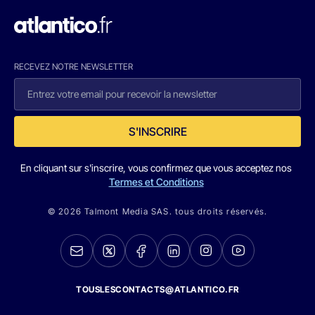
RECEVEZ NOTRE NEWSLETTER
S'INSCRIRE
En cliquant sur s'inscrire, vous confirmez que vous acceptez nos
Termes et Conditions
© 2026 Talmont Media SAS. tous droits réservés.
TOUSLESCONTACTS@ATLANTICO.FR