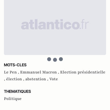
MOTS-CLES
Le Pen ,
Emmanuel Macron ,
Election présidentielle
,
élection ,
abstention ,
Vote
THEMATIQUES
Politique