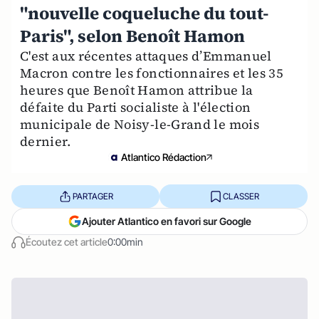
"nouvelle coqueluche du tout-
Paris", selon Benoît Hamon
C'est aux récentes attaques d’Emmanuel
Macron contre les fonctionnaires et les 35
heures que Benoît Hamon attribue la
défaite du Parti socialiste à l'élection
municipale de Noisy-le-Grand le mois
dernier.
Atlantico Rédaction
PARTAGER
CLASSER
Ajouter Atlantico en favori sur Google
Écoutez cet article
0:00min