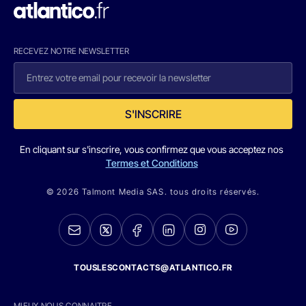
RECEVEZ NOTRE NEWSLETTER
S'INSCRIRE
En cliquant sur s'inscrire, vous confirmez que vous acceptez nos
Termes et Conditions
© 2026 Talmont Media SAS. tous droits réservés.
TOUSLESCONTACTS@ATLANTICO.FR
MIEUX NOUS CONNAITRE