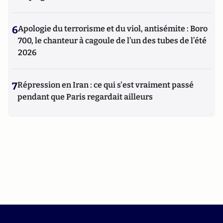
6
Apologie du terrorisme et du viol, antisémite : Boro
700, le chanteur à cagoule de l’un des tubes de l’été
2026
7
Répression en Iran : ce qui s'est vraiment passé
pendant que Paris regardait ailleurs