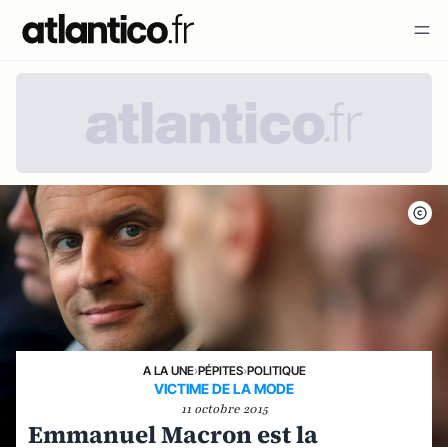
A LA UNE
›
PÉPITES
›
POLITIQUE
VICTIME DE LA MODE
11 octobre 2015
Emmanuel Macron est la