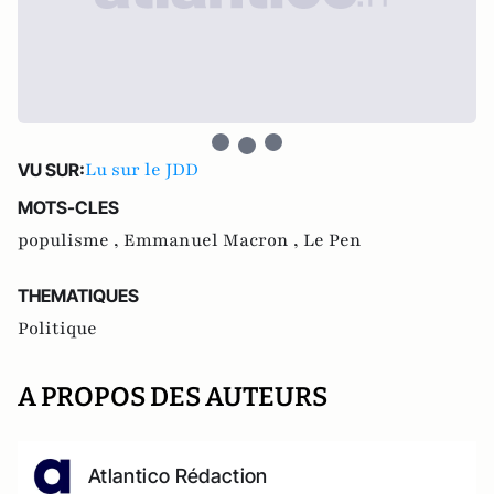
Lu sur le JDD
VU SUR:
MOTS-CLES
populisme ,
Emmanuel Macron ,
Le Pen
THEMATIQUES
Politique
A PROPOS DES AUTEURS
Atlantico Rédaction