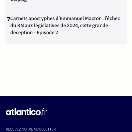
7
Carnets apocryphes d’Emmanuel Macron : l’échec
du RN aux législatives de 2024, cette grande
déception - Episode 2
RECEVEZ NOTRE NEWSLETTER