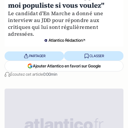
moi populiste si vous voulez"
Le candidat d'En Marche a donné une
interview au JDD pour répondre aux
critiques qui lui sont régulièrement
adressées.
Atlantico Rédaction
PARTAGER
CLASSER
Ajouter Atlantico en favori sur Google
Écoutez cet article
0:00min