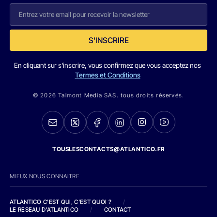
S'INSCRIRE
En cliquant sur s'inscrire, vous confirmez que vous acceptez nos
Termes et Conditions
© 2026 Talmont Media SAS. tous droits réservés.
TOUSLESCONTACTS@ATLANTICO.FR
MIEUX NOUS CONNAITRE
ATLANTICO C'EST QUI, C'EST QUOI ?
/
LE RESEAU D'ATLANTICO
/
CONTACT