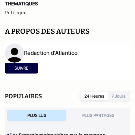
THEMATIQUES
Politique
A PROPOS DES AUTEURS
Rédaction d'Atlantico
SUIVRE
POPULAIRES
24 Heures
7 Jours
PLUS LUS
PLUS PARTAGES