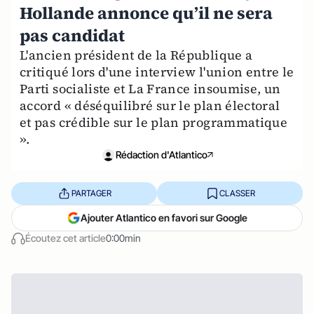
Hollande annonce qu’il ne sera
pas candidat
L'ancien président de la République a
critiqué lors d'une interview l'union entre le
Parti socialiste et La France insoumise, un
accord « déséquilibré sur le plan électoral
et pas crédible sur le plan programmatique
».
Rédaction d'Atlantico
PARTAGER
CLASSER
Ajouter Atlantico en favori sur Google
Écoutez cet article
0:00min