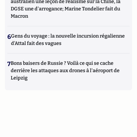
australien une leçon de réalisme sur la Chine, la
DGSE une d'arrogance; Marine Tondelier fait du
Macron
6
Gens du voyage : la nouvelle incursion régalienne
d'Attal fait des vagues
7
Bons baisers de Russie ? Voilà ce qui se cache
derrière les attaques aux drones à l'aéroport de
Leipzig