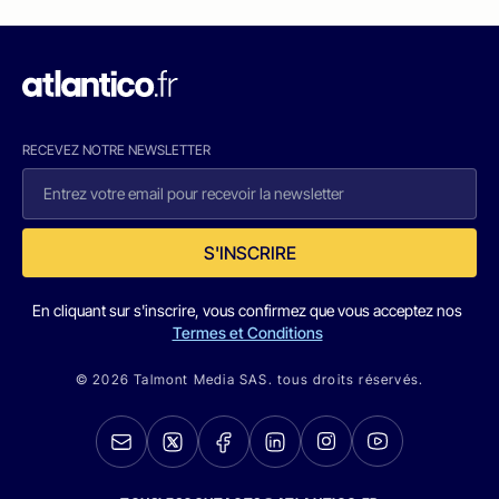
RECEVEZ NOTRE NEWSLETTER
S'INSCRIRE
En cliquant sur s'inscrire, vous confirmez que vous acceptez nos
Termes et Conditions
© 2026 Talmont Media SAS. tous droits réservés.