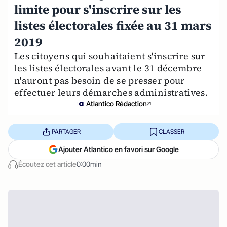
limite pour s'inscrire sur les
listes électorales fixée au 31 mars
2019
Les citoyens qui souhaitaient s'inscrire sur
les listes électorales avant le 31 décembre
n'auront pas besoin de se presser pour
effectuer leurs démarches administratives.
Atlantico Rédaction
PARTAGER
CLASSER
Ajouter Atlantico en favori sur Google
Écoutez cet article
0:00min