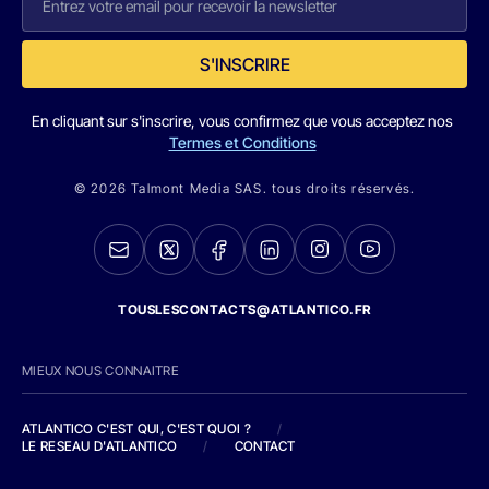
S'INSCRIRE
En cliquant sur s'inscrire, vous confirmez que vous acceptez nos
Termes et Conditions
© 2026 Talmont Media SAS. tous droits réservés.
TOUSLESCONTACTS@ATLANTICO.FR
MIEUX NOUS CONNAITRE
ATLANTICO C'EST QUI, C'EST QUOI ?
/
LE RESEAU D'ATLANTICO
/
CONTACT