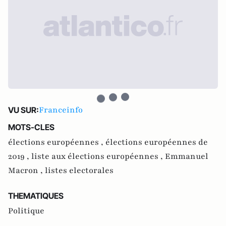
Franceinfo
VU SUR:
MOTS-CLES
élections européennes ,
élections européennes de
2019 ,
liste aux élections européennes ,
Emmanuel
Macron ,
listes electorales
THEMATIQUES
Politique