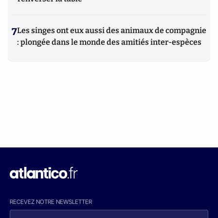
7
Les singes ont eux aussi des animaux de compagnie
: plongée dans le monde des amitiés inter-espèces
RECEVEZ NOTRE NEWSLETTER