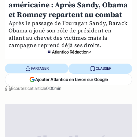
américaine : Après Sandy, Obama
et Romney repartent au combat
Après le passage de l'ouragan Sandy, Barack
Obama a joué son rôle de président en
allant au chevet des victimes mais la
campagne reprend déjà ses droits.
Atlantico Rédaction
PARTAGER
CLASSER
Ajouter Atlantico en favori sur Google
Écoutez cet article
0:00min