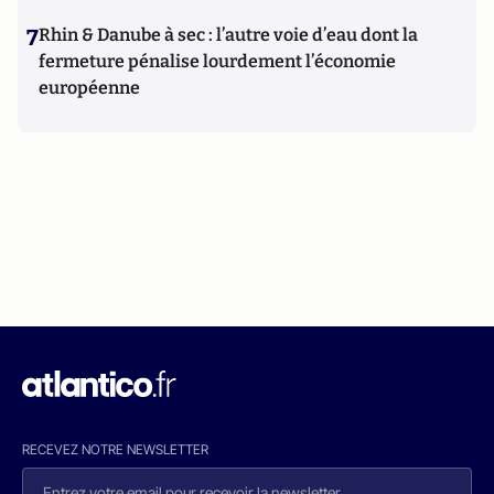
7
Rhin & Danube à sec : l’autre voie d’eau dont la
fermeture pénalise lourdement l’économie
européenne
RECEVEZ NOTRE NEWSLETTER