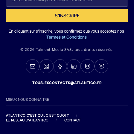
S'INSCRIRE
En cliquant sur s'inscrire, vous confirmez que vous acceptez nos
Termes et Conditions
© 2026 Talmont Media SAS. tous droits réservés.
TOUSLESCONTACTS@ATLANTICO.FR
MIEUX NOUS CONNAITRE
ATLANTICO C'EST QUI, C'EST QUOI ?
/
LE RESEAU D'ATLANTICO
/
CONTACT