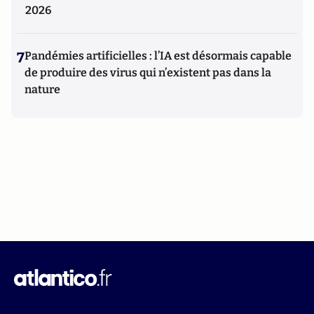
2026
7
Pandémies artificielles : l’IA est désormais capable
de produire des virus qui n’existent pas dans la
nature