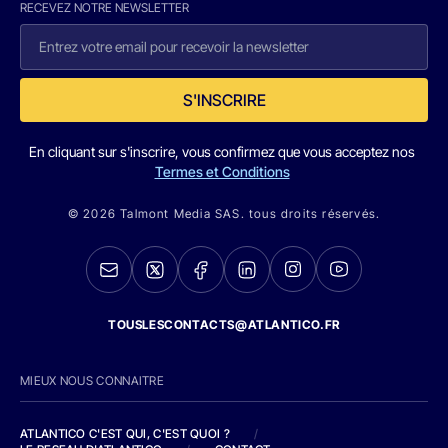
RECEVEZ NOTRE NEWSLETTER
S'INSCRIRE
En cliquant sur s'inscrire, vous confirmez que vous acceptez nos
Termes et Conditions
© 2026 Talmont Media SAS. tous droits réservés.
TOUSLESCONTACTS@ATLANTICO.FR
MIEUX NOUS CONNAITRE
ATLANTICO C'EST QUI, C'EST QUOI ?
/