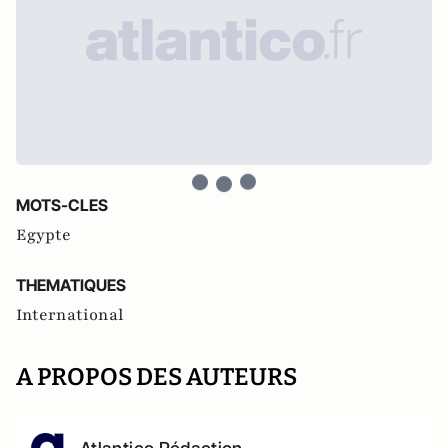
MOTS-CLES
Egypte
THEMATIQUES
International
A PROPOS DES AUTEURS