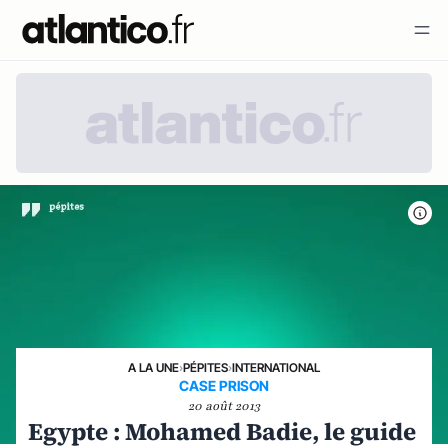
A LA UNE
›
PÉPITES
›
INTERNATIONAL
CASE PRISON
20 août 2013
Egypte : Mohamed Badie, le guide