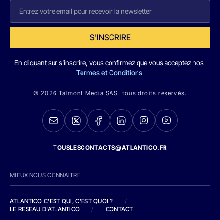
S'INSCRIRE
En cliquant sur s'inscrire, vous confirmez que vous acceptez nos
Termes et Conditions
© 2026 Talmont Media SAS. tous droits réservés.
TOUSLESCONTACTS@ATLANTICO.FR
MIEUX NOUS CONNAITRE
ATLANTICO C'EST QUI, C'EST QUOI ?
/
LE RESEAU D'ATLANTICO
/
CONTACT