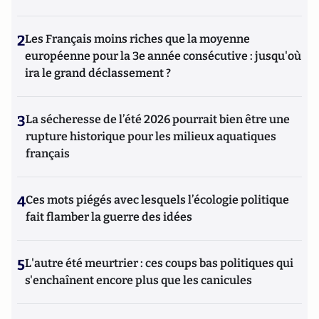
2
Les Français moins riches que la moyenne
européenne pour la 3e année consécutive : jusqu'où
ira le grand déclassement ?
3
La sécheresse de l’été 2026 pourrait bien être une
rupture historique pour les milieux aquatiques
français
4
Ces mots piégés avec lesquels l’écologie politique
fait flamber la guerre des idées
5
L'autre été meurtrier : ces coups bas politiques qui
s'enchaînent encore plus que les canicules