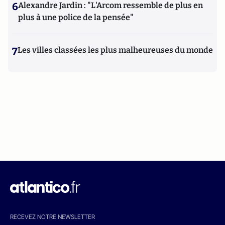
6
Alexandre Jardin : "L'Arcom ressemble de plus en
plus à une police de la pensée"
7
Les villes classées les plus malheureuses du monde
RECEVEZ NOTRE NEWSLETTER