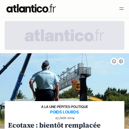
A LA UNE
›
PÉPITES
›
POLITIQUE
POIDS LOURDS
23 juin 2014
Ecotaxe : bientôt remplacée