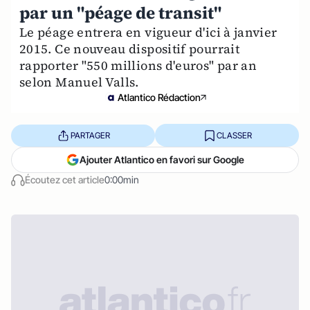
par un "péage de transit"
Le péage entrera en vigueur d'ici à janvier
2015. Ce nouveau dispositif pourrait
rapporter "550 millions d'euros" par an
selon Manuel Valls.
Atlantico Rédaction
PARTAGER
CLASSER
Ajouter Atlantico en favori sur Google
Écoutez cet article
0:00min