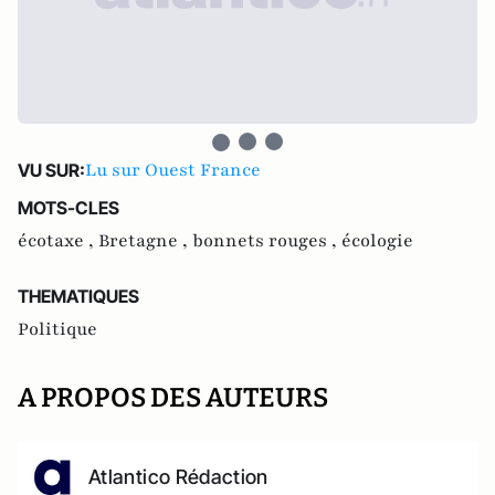
Lu sur Ouest France
VU SUR:
MOTS-CLES
écotaxe ,
Bretagne ,
bonnets rouges ,
écologie
THEMATIQUES
Politique
A PROPOS DES AUTEURS
Atlantico Rédaction