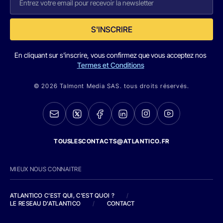
S'INSCRIRE
En cliquant sur s'inscrire, vous confirmez que vous acceptez nos
Termes et Conditions
© 2026 Talmont Media SAS. tous droits réservés.
TOUSLESCONTACTS@ATLANTICO.FR
MIEUX NOUS CONNAITRE
ATLANTICO C'EST QUI, C'EST QUOI ?
/
LE RESEAU D'ATLANTICO
/
CONTACT