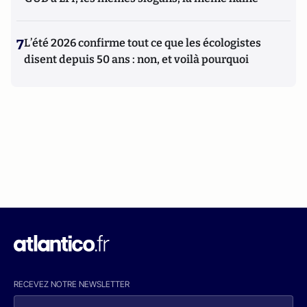
7
L’été 2026 confirme tout ce que les écologistes
disent depuis 50 ans : non, et voilà pourquoi
RECEVEZ NOTRE NEWSLETTER