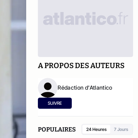
A PROPOS DES AUTEURS
Rédaction d'Atlantico
SUIVRE
POPULAIRES
24 Heures
7 Jours