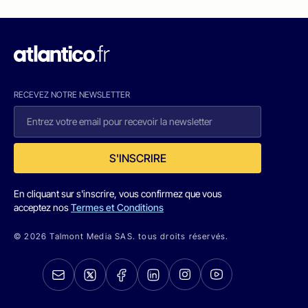
RECEVEZ NOTRE NEWSLETTER
S'INSCRIRE
En cliquant sur s'inscrire, vous confirmez que vous
acceptez nos
Termes et Conditions
© 2026 Talmont Media SAS. tous droits réservés.