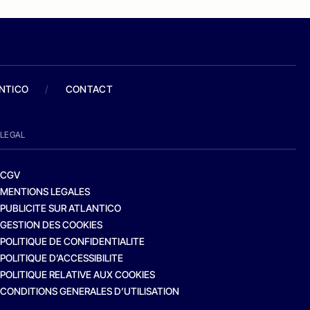
ANTICO
/
CONTACT
LEGAL
CGV
MENTIONS LEGALES
PUBLICITE SUR ATLANTICO
GESTION DES COOKIES
POLITIQUE DE CONFIDENTIALITE
POLITIQUE D’ACCESSIBILITE
POLITIQUE RELATIVE AUX COOKIES
CONDITIONS GENERALES D’UTILISATION