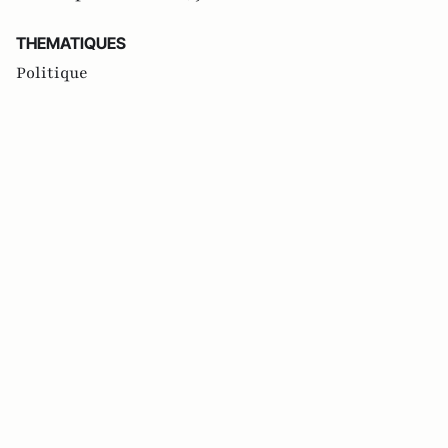
THEMATIQUES
Politique