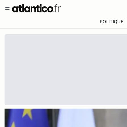
POLITIQUE