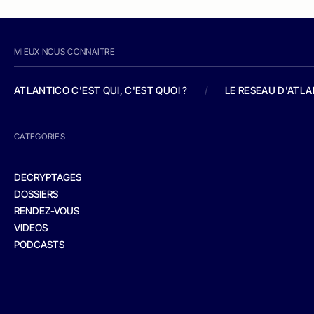
MIEUX NOUS CONNAITRE
ATLANTICO C'EST QUI, C'EST QUOI ?
/
LE RESEAU D'ATL
CATEGORIES
DECRYPTAGES
DOSSIERS
RENDEZ-VOUS
VIDEOS
PODCASTS