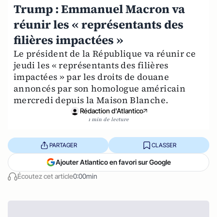
Trump : Emmanuel Macron va
réunir les « représentants des
filières impactées »
Le président de la République va réunir ce
jeudi les « représentants des filières
impactées » par les droits de douane
annoncés par son homologue américain
mercredi depuis la Maison Blanche.
Rédaction d'Atlantico
1 min de lecture
PARTAGER
CLASSER
Ajouter Atlantico en favori sur Google
Écoutez cet article
0:00min