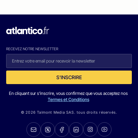
RECEVEZ NOTRE NEWSLETTER
S'INSCRIRE
En cliquant sur s'inscrire, vous confirmez que vous acceptez nos
Termes et Conditions
© 2026 Talmont Media SAS. tous droits réservés.