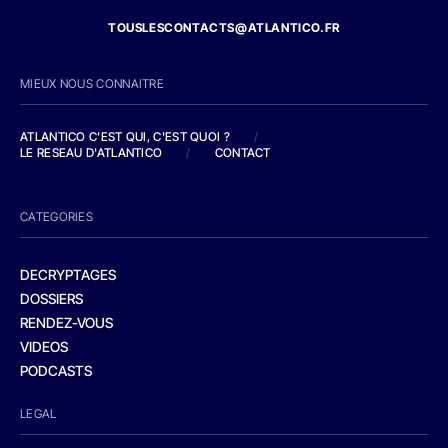
TOUSLESCONTACTS@ATLANTICO.FR
MIEUX NOUS CONNAITRE
ATLANTICO C'EST QUI, C'EST QUOI ?
/
LE RESEAU D'ATLANTICO
/
CONTACT
CATEGORIES
DECRYPTAGES
DOSSIERS
RENDEZ-VOUS
VIDEOS
PODCASTS
LEGAL