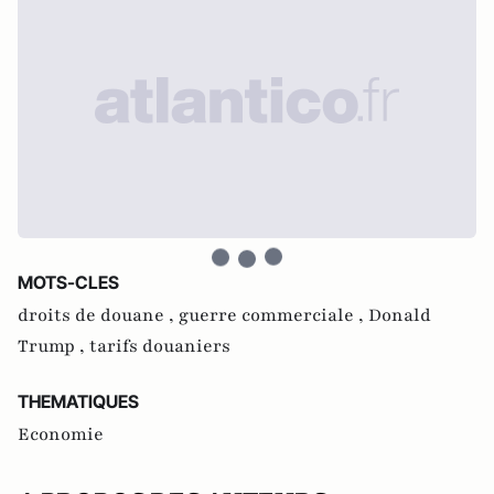
MOTS-CLES
droits de douane ,
guerre commerciale ,
Donald
Trump ,
tarifs douaniers
THEMATIQUES
Economie