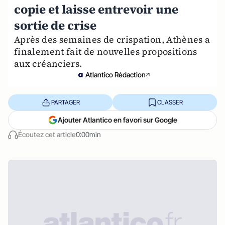
copie et laisse entrevoir une
sortie de crise
Après des semaines de crispation, Athènes a
finalement fait de nouvelles propositions
aux créanciers.
Atlantico Rédaction
PARTAGER
CLASSER
Ajouter Atlantico en favori sur Google
Écoutez cet article
0:00min