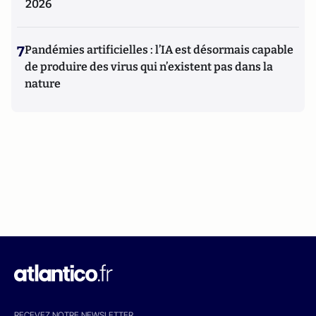
2026
7
Pandémies artificielles : l’IA est désormais capable
de produire des virus qui n’existent pas dans la
nature
RECEVEZ NOTRE NEWSLETTER