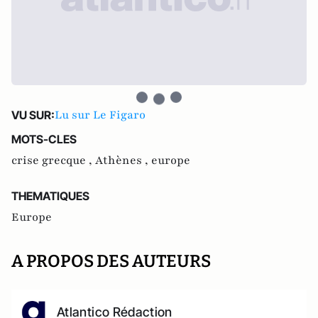
Lu sur Le Figaro
VU SUR:
MOTS-CLES
crise grecque ,
Athènes ,
europe
THEMATIQUES
Europe
A PROPOS DES AUTEURS
Atlantico Rédaction