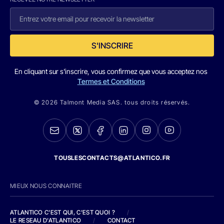
S'INSCRIRE
En cliquant sur s'inscrire, vous confirmez que vous acceptez nos
Termes et Conditions
© 2026 Talmont Media SAS. tous droits réservés.
TOUSLESCONTACTS@ATLANTICO.FR
MIEUX NOUS CONNAITRE
ATLANTICO C'EST QUI, C'EST QUOI ?
/
LE RESEAU D'ATLANTICO
/
CONTACT