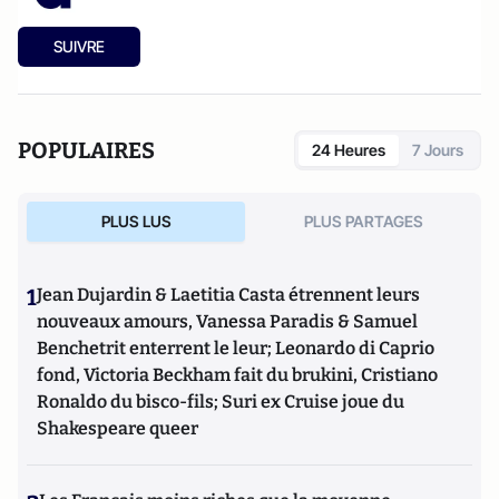
SUIVRE
POPULAIRES
24 Heures
7 Jours
PLUS LUS
PLUS PARTAGES
1
Jean Dujardin & Laetitia Casta étrennent leurs
nouveaux amours, Vanessa Paradis & Samuel
Benchetrit enterrent le leur; Leonardo di Caprio
fond, Victoria Beckham fait du brukini, Cristiano
Ronaldo du bisco-fils; Suri ex Cruise joue du
Shakespeare queer