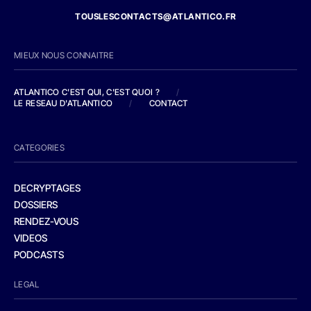
TOUSLESCONTACTS@ATLANTICO.FR
MIEUX NOUS CONNAITRE
ATLANTICO C'EST QUI, C'EST QUOI ?
/
LE RESEAU D'ATLANTICO
/
CONTACT
CATEGORIES
DECRYPTAGES
DOSSIERS
RENDEZ-VOUS
VIDEOS
PODCASTS
LEGAL