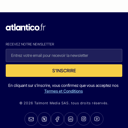
RECEVEZ NOTRE NEWSLETTER
S'INSCRIRE
En cliquant sur s'inscrire, vous confirmez que vous acceptez nos
Termes et Conditions
© 2026 Talmont Media SAS. tous droits réservés.