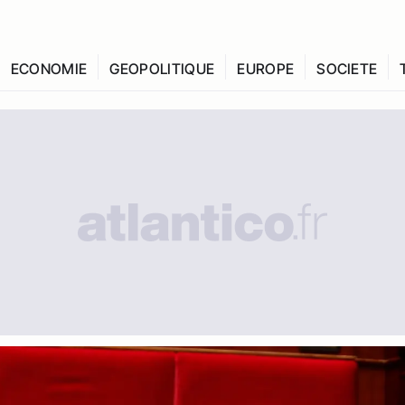
ECONOMIE
GEOPOLITIQUE
EUROPE
SOCIETE