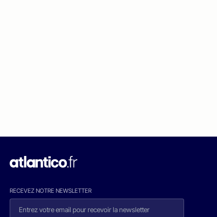
RECEVEZ NOTRE NEWSLETTER