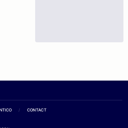
ANTICO
/
CONTACT