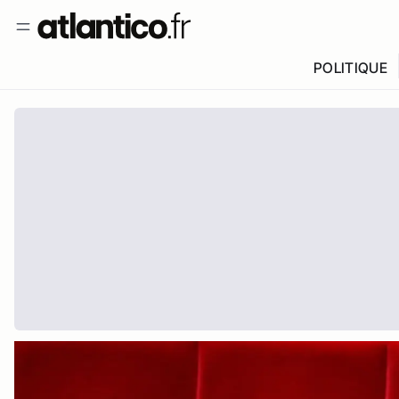
POLITIQUE