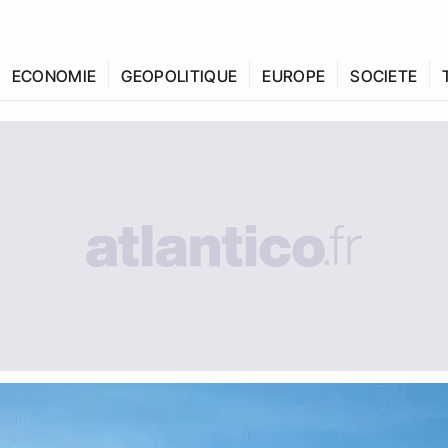
ECONOMIE
GEOPOLITIQUE
EUROPE
SOCIETE