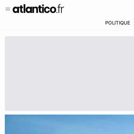
POLITIQUE