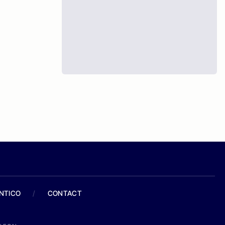
ANTICO
/
CONTACT