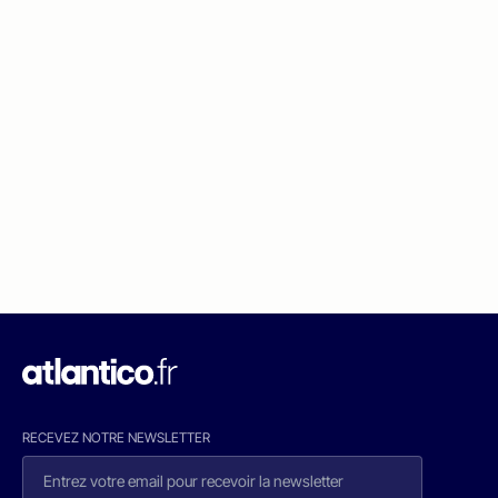
RECEVEZ NOTRE NEWSLETTER