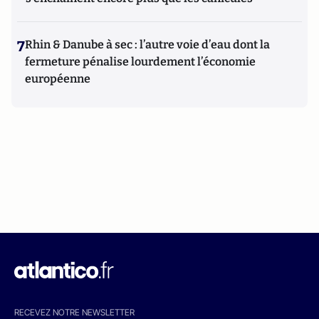
7
Rhin & Danube à sec : l’autre voie d’eau dont la
fermeture pénalise lourdement l’économie
européenne
RECEVEZ NOTRE NEWSLETTER