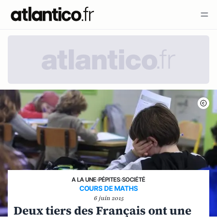
A LA UNE
›
PÉPITES
›
SOCIÉTÉ
COURS DE MATHS
6 juin 2015
Deux tiers des Français ont une