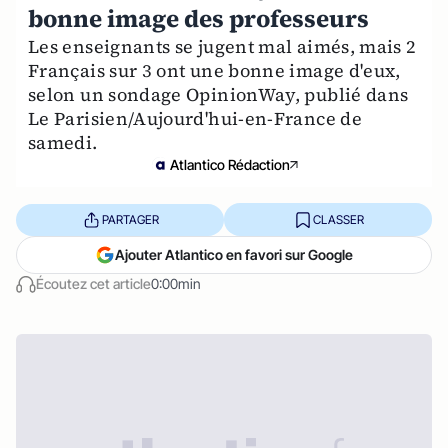
bonne image des professeurs
Les enseignants se jugent mal aimés, mais 2
Français sur 3 ont une bonne image d'eux,
selon un sondage OpinionWay, publié dans
Le Parisien/Aujourd'hui-en-France de
samedi.
Atlantico Rédaction
PARTAGER
CLASSER
Ajouter Atlantico en favori sur Google
Écoutez cet article
0:00min