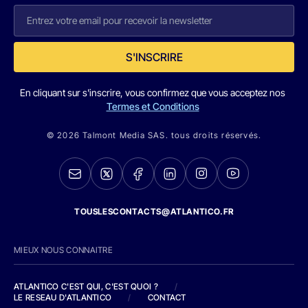
S'INSCRIRE
En cliquant sur s'inscrire, vous confirmez que vous acceptez nos
Termes et Conditions
© 2026 Talmont Media SAS. tous droits réservés.
TOUSLESCONTACTS@ATLANTICO.FR
MIEUX NOUS CONNAITRE
ATLANTICO C'EST QUI, C'EST QUOI ?
/
LE RESEAU D'ATLANTICO
/
CONTACT