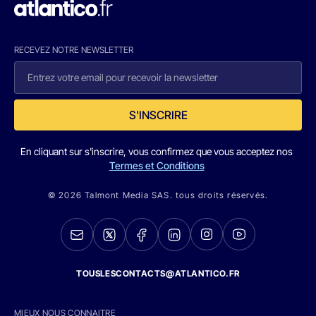
RECEVEZ NOTRE NEWSLETTER
S'INSCRIRE
En cliquant sur s'inscrire, vous confirmez que vous acceptez nos
Termes et Conditions
© 2026 Talmont Media SAS. tous droits réservés.
TOUSLESCONTACTS@ATLANTICO.FR
MIEUX NOUS CONNAITRE