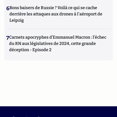
6
Bons baisers de Russie ? Voilà ce qui se cache
derrière les attaques aux drones à l'aéroport de
Leipzig
7
Carnets apocryphes d’Emmanuel Macron : l’échec
du RN aux législatives de 2024, cette grande
déception - Episode 2