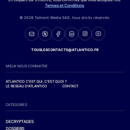
Termes et Conditions
© 2026 Talmont Media SAS. tous droits réservés.
TOUSLESCONTACTS@ATLANTICO.FR
MIEUX NOUS CONNAITRE
ATLANTICO C'EST QUI, C'EST QUOI ?
/
LE RESEAU D'ATLANTICO
/
CONTACT
CATEGORIES
DECRYPTAGES
DOSSIERS