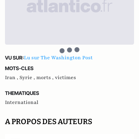
Lu sur The Washington Post
VU SUR:
MOTS-CLES
Iran ,
Syrie ,
morts ,
victimes
THEMATIQUES
International
A PROPOS DES AUTEURS