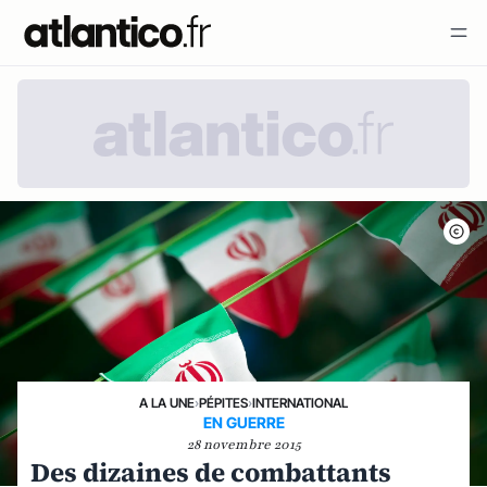
A LA UNE
›
PÉPITES
›
INTERNATIONAL
EN GUERRE
28 novembre 2015
Des dizaines de combattants