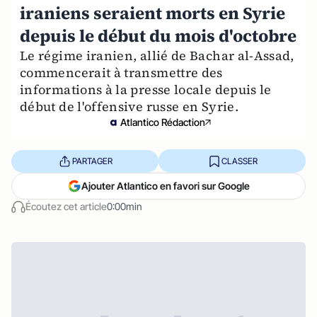
iraniens seraient morts en Syrie
depuis le début du mois d'octobre
Le régime iranien, allié de Bachar al-Assad,
commencerait à transmettre des
informations à la presse locale depuis le
début de l'offensive russe en Syrie.
Atlantico Rédaction
PARTAGER
CLASSER
Ajouter Atlantico en favori sur Google
Écoutez cet article
0:00min