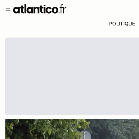
POLITIQUE