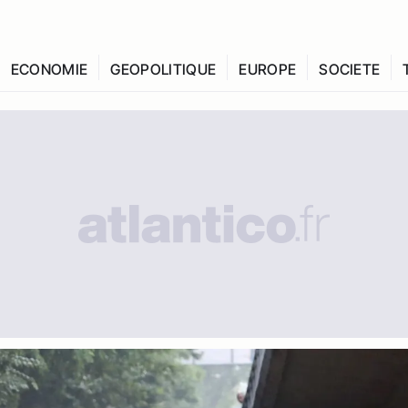
ECONOMIE
GEOPOLITIQUE
EUROPE
SOCIETE