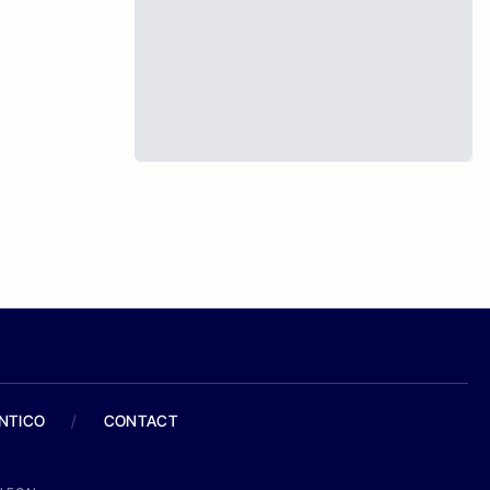
ANTICO
/
CONTACT