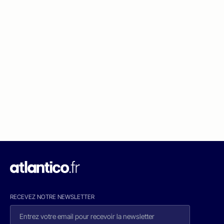
RECEVEZ NOTRE NEWSLETTER