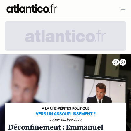
A LA UNE
›
PÉPITES
›
POLITIQUE
VERS UN ASSOUPLISSEMENT ?
20 novembre 2020
Déconfinement : Emmanuel