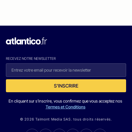
RECEVEZ NOTRE NEWSLETTER
S'INSCRIRE
En cliquant sur s'inscrire, vous confirmez que vous acceptez nos
Termes et Conditions
© 2026 Talmont Media SAS. tous droits réservés.