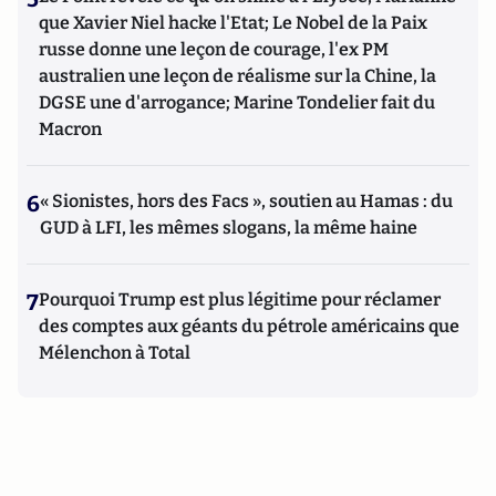
que Xavier Niel hacke l'Etat; Le Nobel de la Paix
russe donne une leçon de courage, l'ex PM
australien une leçon de réalisme sur la Chine, la
DGSE une d'arrogance; Marine Tondelier fait du
Macron
6
« Sionistes, hors des Facs », soutien au Hamas : du
GUD à LFI, les mêmes slogans, la même haine
7
Pourquoi Trump est plus légitime pour réclamer
des comptes aux géants du pétrole américains que
Mélenchon à Total