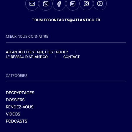
TOUSLESCONTACTS@ATLANTICO.FR
MIEUX NOUS CONNAITRE
ATLANTICO C'EST QUI, C'EST QUOI ?
/
LE RESEAU D'ATLANTICO
/
CONTACT
CATEGORIES
DECRYPTAGES
DOSSIERS
RENDEZ-VOUS
VIDEOS
PODCASTS