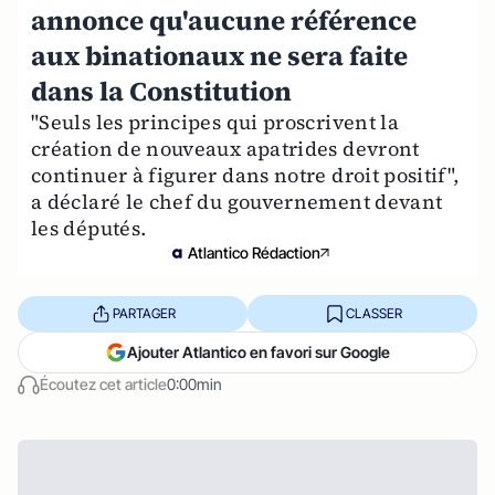
annonce qu'aucune référence
aux binationaux ne sera faite
dans la Constitution
"Seuls les principes qui proscrivent la
création de nouveaux apatrides devront
continuer à figurer dans notre droit positif",
a déclaré le chef du gouvernement devant
les députés.
Atlantico Rédaction
PARTAGER
CLASSER
Ajouter Atlantico en favori sur Google
Écoutez cet article
0:00min