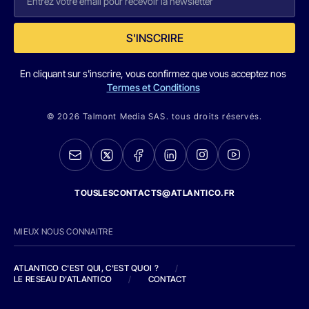
S'INSCRIRE
En cliquant sur s'inscrire, vous confirmez que vous acceptez nos
Termes et Conditions
© 2026 Talmont Media SAS. tous droits réservés.
TOUSLESCONTACTS@ATLANTICO.FR
MIEUX NOUS CONNAITRE
ATLANTICO C'EST QUI, C'EST QUOI ?
/
LE RESEAU D'ATLANTICO
/
CONTACT