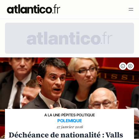
A LA UNE
›
PÉPITES
›
POLITIQUE
POLEMIQUE
27 janvier 2016
Déchéance de nationalité : Valls