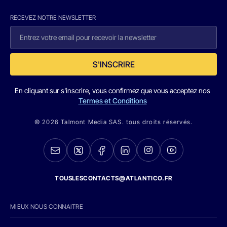
RECEVEZ NOTRE NEWSLETTER
S'INSCRIRE
En cliquant sur s'inscrire, vous confirmez que vous acceptez nos
Termes et Conditions
© 2026 Talmont Media SAS. tous droits réservés.
TOUSLESCONTACTS@ATLANTICO.FR
MIEUX NOUS CONNAITRE