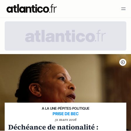
A LA UNE
›
PÉPITES
›
POLITIQUE
PRISE DE BEC
31 mars 2016
Déchéance de nationalité :