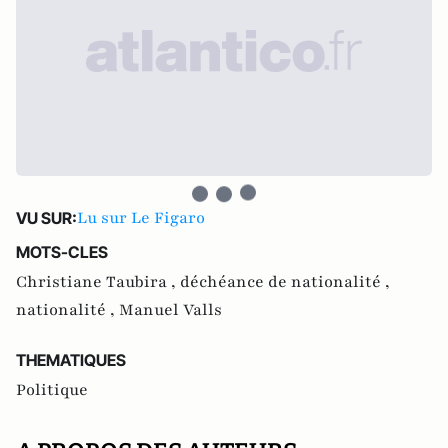
Lu sur Le Figaro
VU SUR:
MOTS-CLES
Christiane Taubira ,
déchéance de nationalité ,
nationalité ,
Manuel Valls
THEMATIQUES
Politique