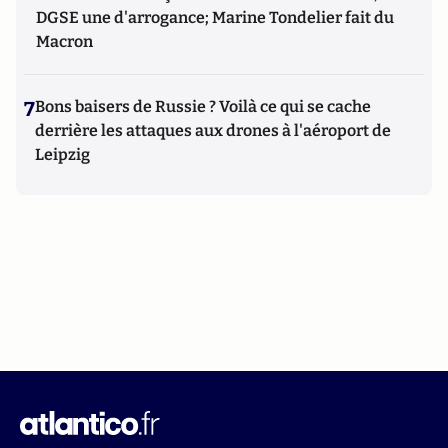
DGSE une d'arrogance; Marine Tondelier fait du
Macron
7
Bons baisers de Russie ? Voilà ce qui se cache
derrière les attaques aux drones à l'aéroport de
Leipzig