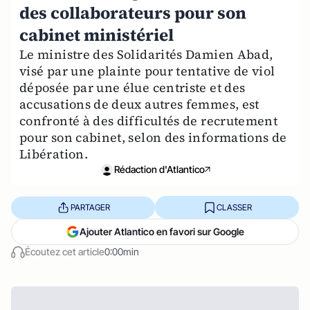
des collaborateurs pour son
cabinet ministériel
Le ministre des Solidarités Damien Abad,
visé par une plainte pour tentative de viol
déposée par une élue centriste et des
accusations de deux autres femmes, est
confronté à des difficultés de recrutement
pour son cabinet, selon des informations de
Libération.
Rédaction d'Atlantico
PARTAGER
CLASSER
Ajouter Atlantico en favori sur Google
Écoutez cet article
0:00min