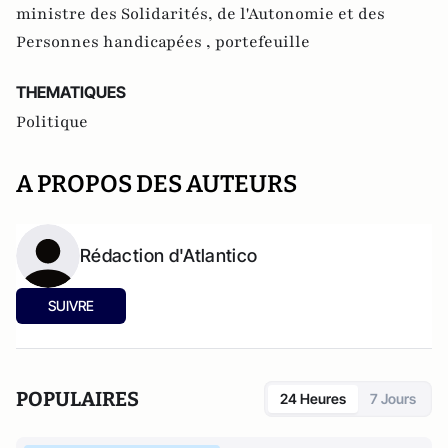
ministre des Solidarités, de l'Autonomie et des
Personnes handicapées ,
portefeuille
THEMATIQUES
Politique
A PROPOS DES AUTEURS
Rédaction d'Atlantico
SUIVRE
POPULAIRES
24 Heures
7 Jours