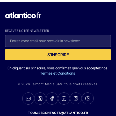
RECEVEZ NOTRE NEWSLETTER
S'INSCRIRE
En cliquant sur s'inscrire, vous confirmez que vous acceptez nos
Termes et Conditions
© 2026 Talmont Media SAS. tous droits réservés.
TOUSLESCONTACTS@ATLANTICO.FR