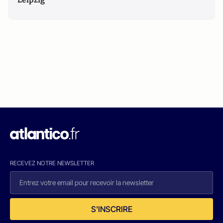
RECEVEZ NOTRE NEWSLETTER
S'INSCRIRE