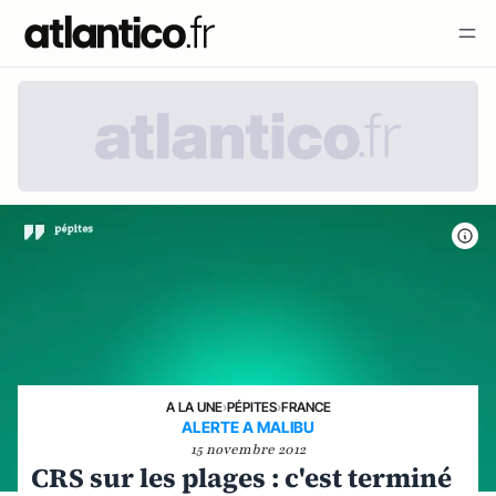
A LA UNE
›
PÉPITES
›
FRANCE
ALERTE A MALIBU
15 novembre 2012
CRS sur les plages : c'est terminé