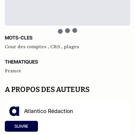
MOTS-CLES
Cour des comptes ,
CRS ,
plages
THEMATIQUES
France
A PROPOS DES AUTEURS
Atlantico Rédaction
SUIVRE