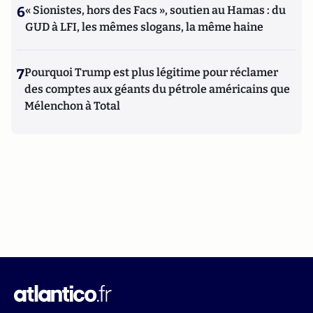
6
« Sionistes, hors des Facs », soutien au Hamas : du
GUD à LFI, les mêmes slogans, la même haine
7
Pourquoi Trump est plus légitime pour réclamer
des comptes aux géants du pétrole américains que
Mélenchon à Total