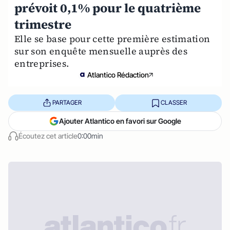
prévoit 0,1% pour le quatrième
trimestre
Elle se base pour cette première estimation
sur son enquête mensuelle auprès des
entreprises.
Atlantico Rédaction
PARTAGER
CLASSER
Ajouter Atlantico en favori sur Google
Écoutez cet article
0:00min