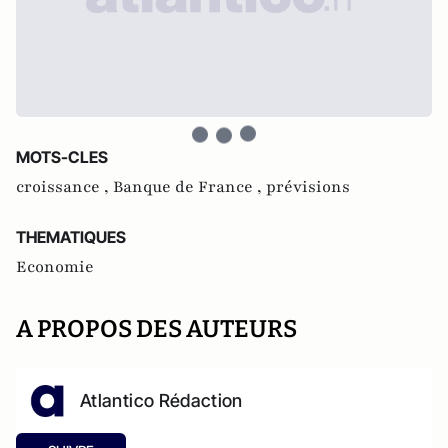
MOTS-CLES
croissance ,
Banque de France ,
prévisions
THEMATIQUES
Economie
A PROPOS DES AUTEURS
Atlantico Rédaction