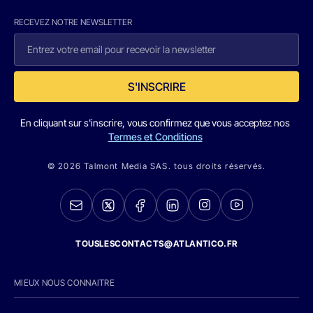
RECEVEZ NOTRE NEWSLETTER
S'INSCRIRE
En cliquant sur s'inscrire, vous confirmez que vous acceptez nos
Termes et Conditions
© 2026 Talmont Media SAS. tous droits réservés.
TOUSLESCONTACTS@ATLANTICO.FR
MIEUX NOUS CONNAITRE