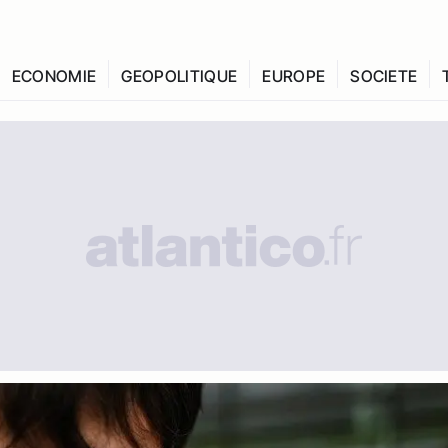
ECONOMIE
GEOPOLITIQUE
EUROPE
SOCIETE