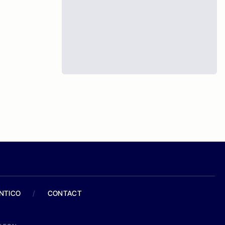
ANTICO
/
CONTACT