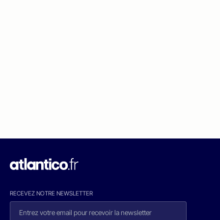
RECEVEZ NOTRE NEWSLETTER