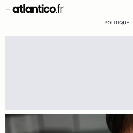
POLITIQUE