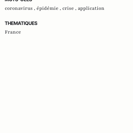
coronavirus ,
épidémie ,
crise ,
application
THEMATIQUES
France