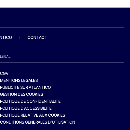
ANTICO
/
CONTACT
LEGAL
CGV
MENTIONS LEGALES
PUBLICITE SUR ATLANTICO
GESTION DES COOKIES
POLITIQUE DE CONFIDENTIALITE
POLITIQUE D’ACCESSIBILITE
POLITIQUE RELATIVE AUX COOKIES
CONDITIONS GENERALES D’UTILISATION