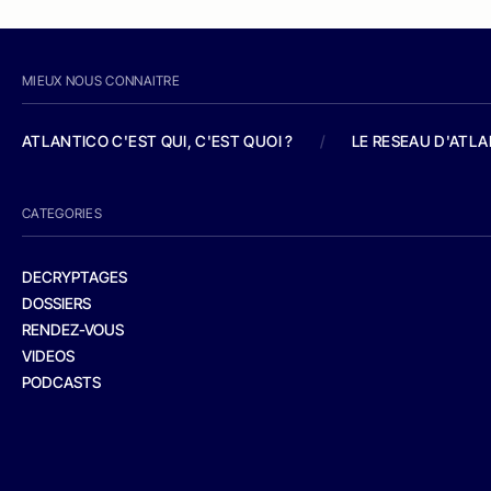
MIEUX NOUS CONNAITRE
ATLANTICO C'EST QUI, C'EST QUOI ?
/
LE RESEAU D'ATL
CATEGORIES
DECRYPTAGES
DOSSIERS
RENDEZ-VOUS
VIDEOS
PODCASTS