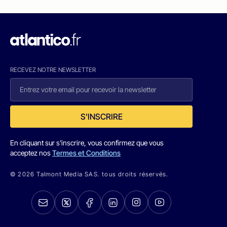
RECEVEZ NOTRE NEWSLETTER
S'INSCRIRE
En cliquant sur s'inscrire, vous confirmez que vous
acceptez nos
Termes et Conditions
© 2026 Talmont Media SAS. tous droits réservés.