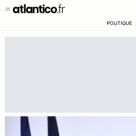
POLITIQUE