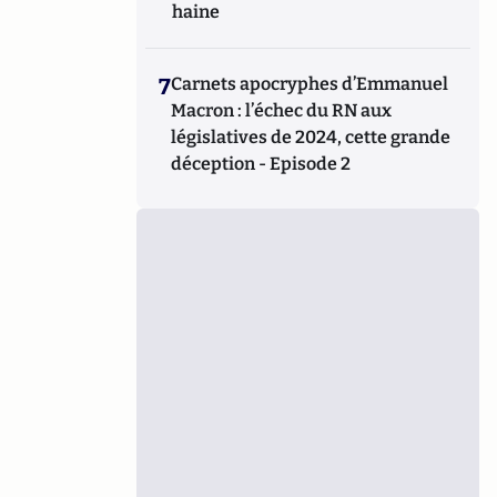
haine
7
Carnets apocryphes d’Emmanuel
Macron : l’échec du RN aux
législatives de 2024, cette grande
déception - Episode 2