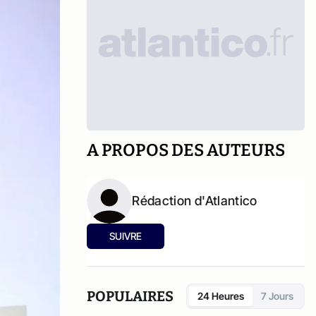
A PROPOS DES AUTEURS
Rédaction d'Atlantico
SUIVRE
POPULAIRES
24 Heures
7 Jours