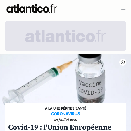
A LA UNE
›
PÉPITES
›
SANTÉ
CORONAVIRUS
23 juillet 2021
Covid-19 : l'Union Européenne