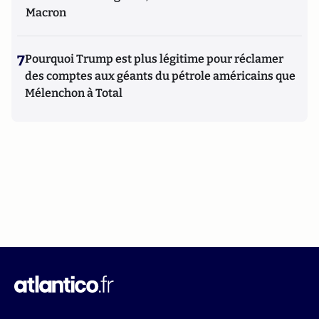
Macron
7
Pourquoi Trump est plus légitime pour réclamer
des comptes aux géants du pétrole américains que
Mélenchon à Total