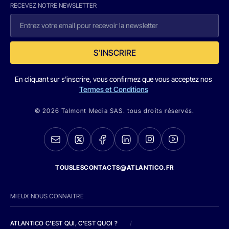
RECEVEZ NOTRE NEWSLETTER
S'INSCRIRE
En cliquant sur s'inscrire, vous confirmez que vous acceptez nos
Termes et Conditions
© 2026 Talmont Media SAS. tous droits réservés.
TOUSLESCONTACTS@ATLANTICO.FR
MIEUX NOUS CONNAITRE
ATLANTICO C'EST QUI, C'EST QUOI ?
/