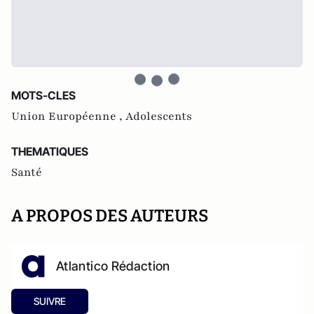
MOTS-CLES
Union Européenne ,
Adolescents
THEMATIQUES
Santé
A PROPOS DES AUTEURS
Atlantico Rédaction
SUIVRE