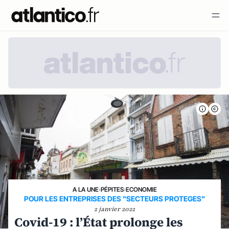
A LA UNE
›
PÉPITES
›
ECONOMIE
POUR LES ENTREPRISES DES "SECTEURS PROTEGES"
2 janvier 2022
Covid-19 : l’État prolonge les