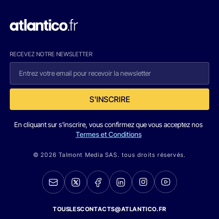
RECEVEZ NOTRE NEWSLETTER
S'INSCRIRE
En cliquant sur s'inscrire, vous confirmez que vous acceptez nos
Termes et Conditions
© 2026 Talmont Media SAS. tous droits réservés.
TOUSLESCONTACTS@ATLANTICO.FR