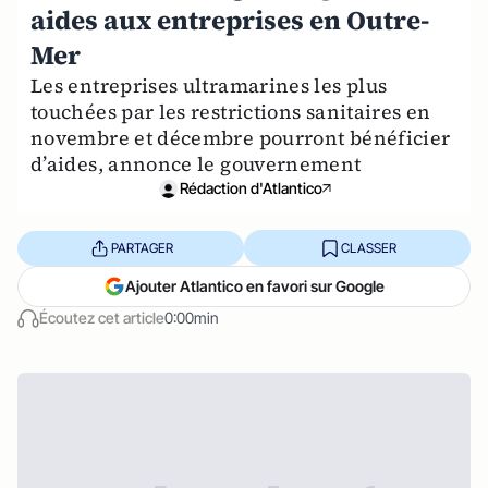
aides aux entreprises en Outre-
Mer
Les entreprises ultramarines les plus
touchées par les restrictions sanitaires en
novembre et décembre pourront bénéficier
d’aides, annonce le gouvernement
Rédaction d'Atlantico
PARTAGER
CLASSER
Ajouter Atlantico en favori sur Google
Écoutez cet article
0:00min