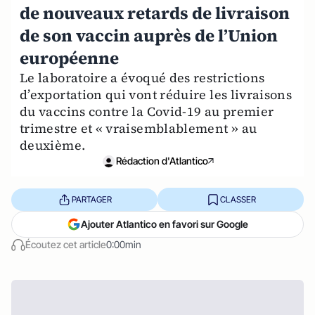
de nouveaux retards de livraison
de son vaccin auprès de l’Union
européenne
Le laboratoire a évoqué des restrictions
d’exportation qui vont réduire les livraisons
du vaccins contre la Covid-19 au premier
trimestre et « vraisemblablement » au
deuxième.
Rédaction d'Atlantico
PARTAGER
CLASSER
Ajouter Atlantico en favori sur Google
Écoutez cet article
0:00min