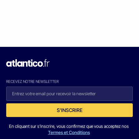
RECEVEZ NOTRE NEWSLETTER
S'INSCRIRE
En cliquant sur s'inscrire, vous confirmez que vous acceptez nos
Termes et Conditions