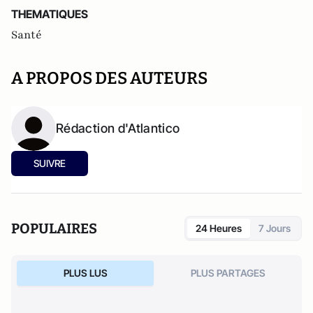
THEMATIQUES
Santé
A PROPOS DES AUTEURS
Rédaction d'Atlantico
SUIVRE
POPULAIRES
24 Heures
7 Jours
PLUS LUS
PLUS PARTAGES