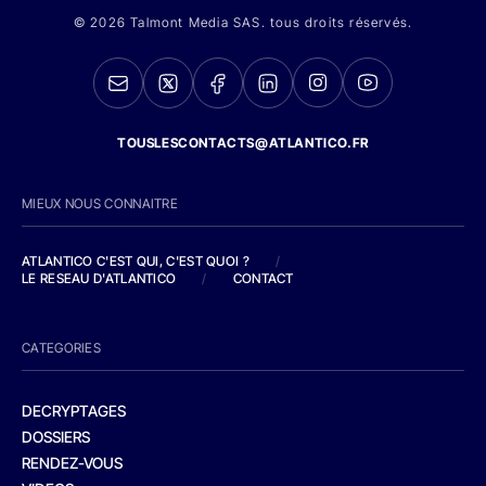
© 2026 Talmont Media SAS. tous droits réservés.
TOUSLESCONTACTS@ATLANTICO.FR
MIEUX NOUS CONNAITRE
ATLANTICO C'EST QUI, C'EST QUOI ?
/
LE RESEAU D'ATLANTICO
/
CONTACT
CATEGORIES
DECRYPTAGES
DOSSIERS
RENDEZ-VOUS