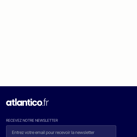
RECEVEZ NOTRE NEWSLETTER