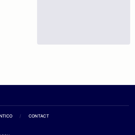
ANTICO
/
CONTACT