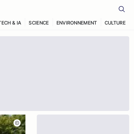
TECH & IA
SCIENCE
ENVIRONNEMENT
CULTURE