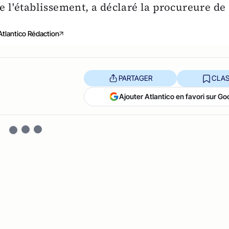
de l'établissement, a déclaré la procureure de
Atlantico Rédaction
PARTAGER
CLAS
Ajouter Atlantico en favori sur Go