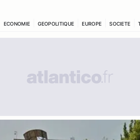
ECONOMIE
GEOPOLITIQUE
EUROPE
SOCIETE