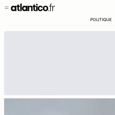
POLITIQUE