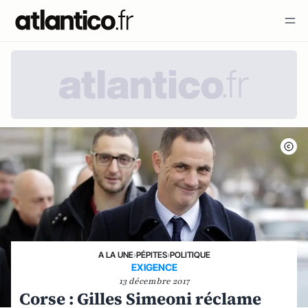
A LA UNE
›
PÉPITES
›
POLITIQUE
EXIGENCE
13 décembre 2017
Corse : Gilles Simeoni réclame