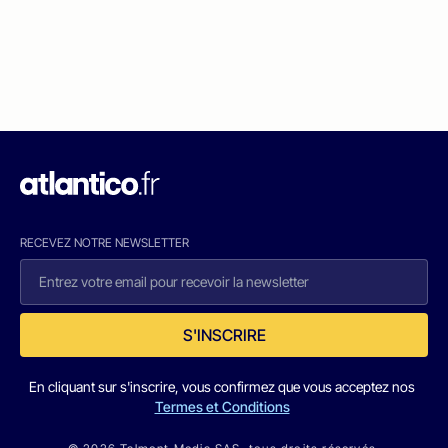
RECEVEZ NOTRE NEWSLETTER
S'INSCRIRE
En cliquant sur s'inscrire, vous confirmez que vous acceptez nos
Termes et Conditions