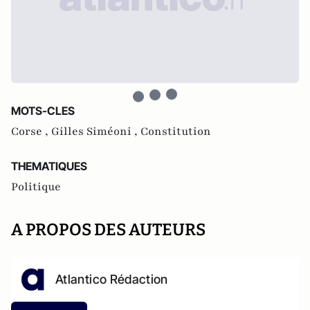
MOTS-CLES
Corse ,
Gilles Siméoni ,
Constitution
THEMATIQUES
Politique
A PROPOS DES AUTEURS
Atlantico Rédaction