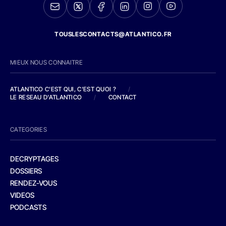
TOUSLESCONTACTS@ATLANTICO.FR
MIEUX NOUS CONNAITRE
ATLANTICO C'EST QUI, C'EST QUOI ?
/
LE RESEAU D'ATLANTICO
/
CONTACT
CATEGORIES
DECRYPTAGES
DOSSIERS
RENDEZ-VOUS
VIDEOS
PODCASTS