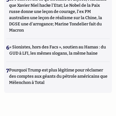
que Xavier Niel hacke l'Etat; Le Nobel de la Paix
russe donne une leçon de courage, l'ex PM
australien une leçon de réalisme sur la Chine, la
DGSE une d'arrogance; Marine Tondelier fait du
Macron
6
« Sionistes, hors des Facs », soutien au Hamas : du
GUD à LFI, les mêmes slogans, la même haine
7
Pourquoi Trump est plus légitime pour réclamer
des comptes aux géants du pétrole américains que
Mélenchon à Total