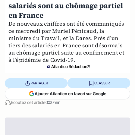
salariés sont au chômage partiel
en France
De nouveaux chiffres ont été communiqués
ce mercredi par Muriel Pénicaud, la
ministre du Travail, et la Dares. Près d’un
tiers des salariés en France sont désormais
au chômage partiel suite au confinement et
à l'épidémie de Covid-19.
Atlantico Rédaction
PARTAGER
CLASSER
Ajouter Atlantico en favori sur Google
Écoutez cet article
0:00min