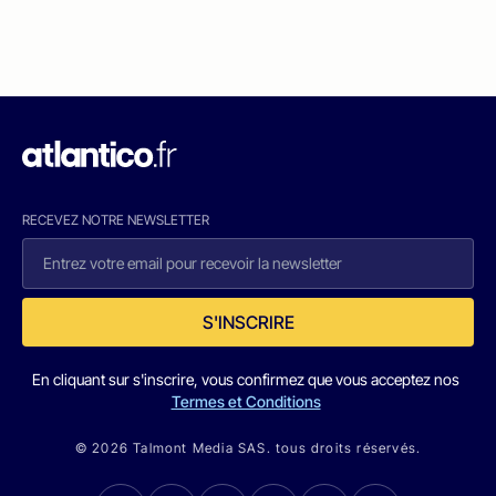
RECEVEZ NOTRE NEWSLETTER
S'INSCRIRE
En cliquant sur s'inscrire, vous confirmez que vous acceptez nos
Termes et Conditions
© 2026 Talmont Media SAS. tous droits réservés.